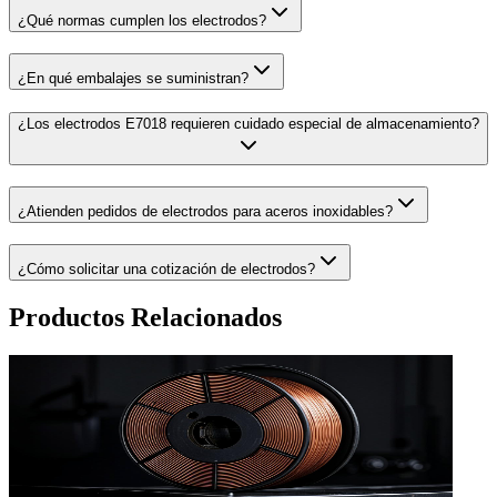
¿Qué normas cumplen los electrodos?
¿En qué embalajes se suministran?
¿Los electrodos E7018 requieren cuidado especial de almacenamiento?
¿Atienden pedidos de electrodos para aceros inoxidables?
¿Cómo solicitar una cotización de electrodos?
Productos Relacionados