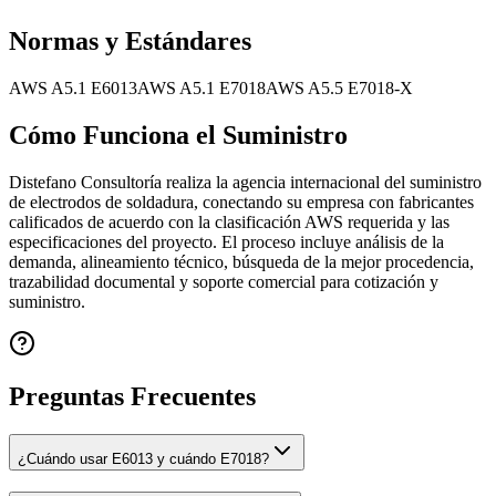
Normas y Estándares
AWS A5.1 E6013
AWS A5.1 E7018
AWS A5.5 E7018-X
Cómo Funciona el Suministro
Distefano Consultoría realiza la agencia internacional del suministro
de electrodos de soldadura, conectando su empresa con fabricantes
calificados de acuerdo con la clasificación AWS requerida y las
especificaciones del proyecto. El proceso incluye análisis de la
demanda, alineamiento técnico, búsqueda de la mejor procedencia,
trazabilidad documental y soporte comercial para cotización y
suministro.
Preguntas Frecuentes
¿Cuándo usar E6013 y cuándo E7018?