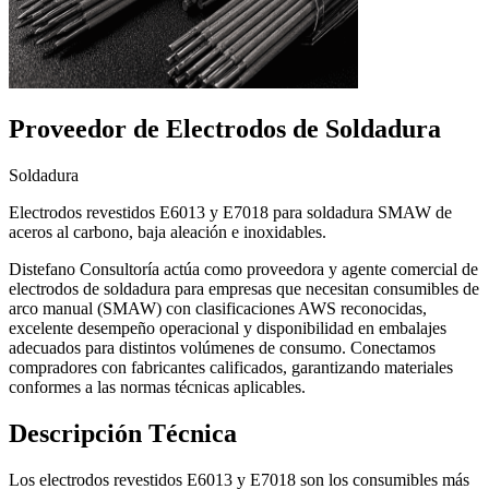
Proveedor de Electrodos de Soldadura
Soldadura
Electrodos revestidos E6013 y E7018 para soldadura SMAW de
aceros al carbono, baja aleación e inoxidables.
Distefano Consultoría actúa como proveedora y agente comercial de
electrodos de soldadura para empresas que necesitan consumibles de
arco manual (SMAW) con clasificaciones AWS reconocidas,
excelente desempeño operacional y disponibilidad en embalajes
adecuados para distintos volúmenes de consumo. Conectamos
compradores con fabricantes calificados, garantizando materiales
conformes a las normas técnicas aplicables.
Descripción Técnica
Los electrodos revestidos E6013 y E7018 son los consumibles más