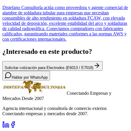
Distefano Consultoría actúa como proveedora y agente comercial de
alambre de soldadura tubular para empresas que necesitan
consumibles de alto rendimiento en soldadura FCAW, con elevada
velocidad de deposición, excelente estabilidad del arco y soldaduras
de calidad radiográfica. Conectamos compradores con fabricantes
calificados, garantizando materiales conformes a las normas AWS y
con certificaciones internacionales.
¿Interesado en este producto?
Solicitar cotización para Electrodos (E6013 / E7018)
Hablar por WhatsApp
Conectando Empresas y
Mercados Desde 2007
Agencia internacional y consultoría de comercio exterior.
Conectando empresas y mercados desde 2007.