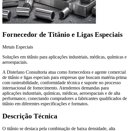
Fornecedor de Titânio e Ligas Especiais
Metais Especiais
Soluções em titânio para aplicações industriais, médicas, químicas e
aeroespaciais.
A Distefano Consultoria atua como fornecedora e agente comercial
de titânio e ligas especiais para empresas que buscam matéria-prima
com rastreabilidade, conformidade técnica e suporte no processo
internacional de fornecimento. Atendemos demandas para
aplicações industriais, químicas, médicas, aeroespaciais e de alta
performance, conectando compradores a fabricantes qualificados de
titânio em diferentes especificações e formatos.
Descrição Técnica
O titânio se destaca pela combinação de baixa densidade, alta