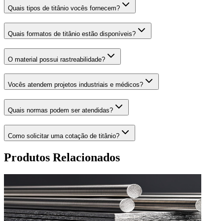
Quais tipos de titânio vocês fornecem?
Quais formatos de titânio estão disponíveis?
O material possui rastreabilidade?
Vocês atendem projetos industriais e médicos?
Quais normas podem ser atendidas?
Como solicitar uma cotação de titânio?
Produtos Relacionados