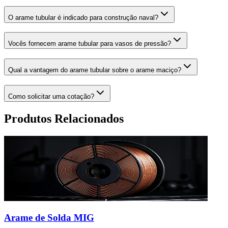
O arame tubular é indicado para construção naval?
Vocês fornecem arame tubular para vasos de pressão?
Qual a vantagem do arame tubular sobre o arame maciço?
Como solicitar uma cotação?
Produtos Relacionados
Arame de Solda MIG