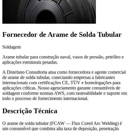
Fornecedor de Arame de Solda Tubular
Soldagem
Arame tubular para construção naval, vasos de pressão, petróleo e
aplicações estruturais pesadas.
A Distefano Consultoria atua como fornecedora e agente comercial
de arame de solda tubular, conectando empresas a fabricantes
internacionais com certificações CE, TÜV e homologações para
aplicações críticas. Nosso agenciamento garante consumíveis de
soldagem conforme normas AWS, com rastreabilidade e suporte em
todo o processo de fornecimento internacional.
Descrição Técnica
O arame de solda tubular (FCAW — Flux Cored Arc Welding) é
um consumível que combina alta taxa de deposição, penetração